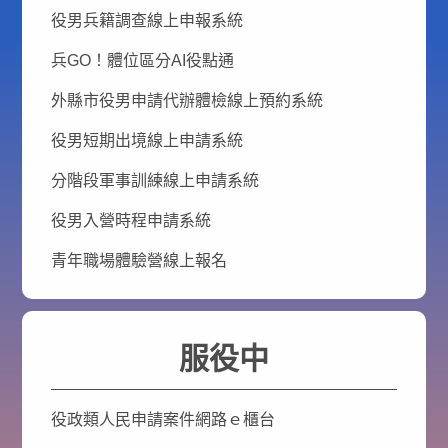
役男兵籍調查線上申報系統
兵GO！體位區分AI役點通
外縣市役男申請代辦體檢線上預約系統
役男短期出境線上申請系統
分階段軍事訓練線上申請系統
役男入營時程申請系統
青年職場體驗營線上報名
服役中
役政類人民申請案件網路ｅ櫃台