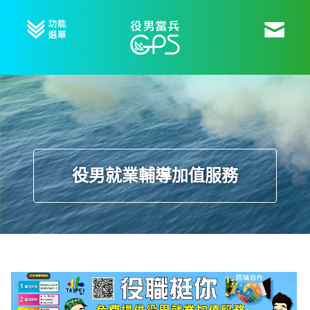
役男就業輔導加值服務