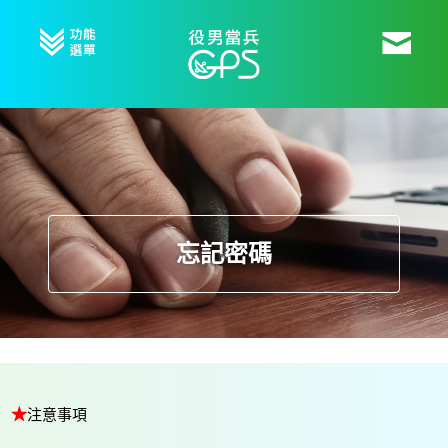
忘記密碼
注意事項