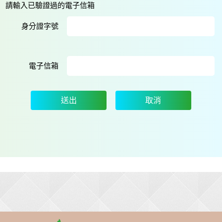
請輸入已驗證過的電子信箱
身分證字號
電子信箱
送出
取消